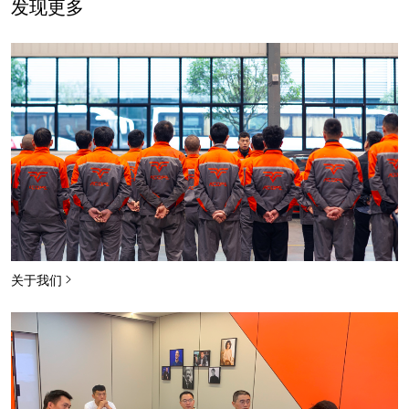
发现更多
关于我们