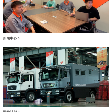
新闻中心
预约试驾