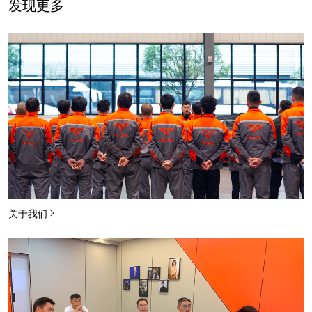
发现更多
关于我们