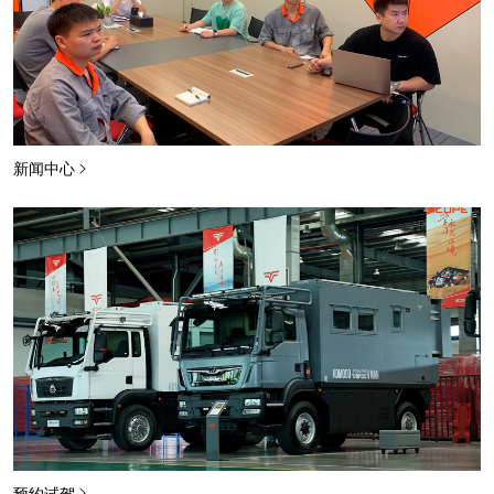
新闻中心
预约试驾