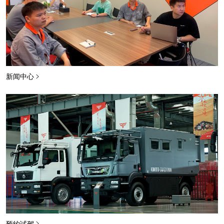
新闻中心
预约试驾