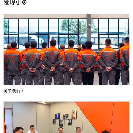
发现更多
关于我们